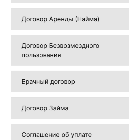
Договор Аренды (Найма)
Договор Безвозмездного
пользования
Брачный договор
Договор Займа
Соглашение об уплате