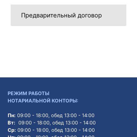
Предварительный договор
РЕЖИМ РАБОТЫ
НОТАРИАЛЬНОЙ КОНТОРЫ:
Пн:
09:00 - 18:00, обед 13:00 - 14:00
Вт:
09:00 - 18:00, обед 13:00 - 14:00
Ср:
09:00 - 18:00, обед 13:00 - 14:00