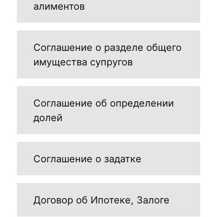
алиментов
Соглашение о разделе общего
имущества супругов
Соглашение об определении
долей
Соглашение о задатке
Договор об Ипотеке, Залоге