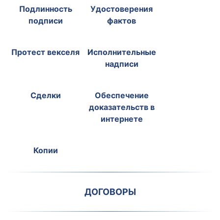
Подлинность
Удостоверения
подписи
фактов
Протест векселя
Исполнительные
надписи
Сделки
Обеспечение
доказательств в
интернете
Копии
ДОГОВОРЫ