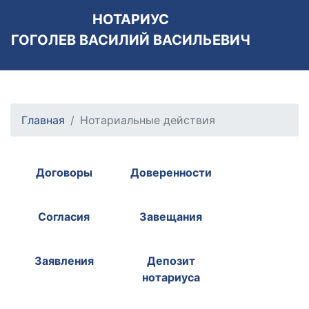
НОТАРИУС
ГОГОЛЕВ ВАСИЛИЙ ВАСИЛЬЕВИЧ
Главная
Нотариальные действия
Договоры
Доверенности
Согласия
Завещания
Заявления
Депозит
нотариуса