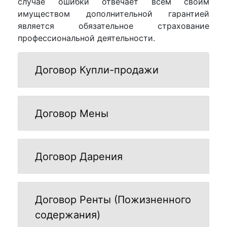
случае ошибки отвечает всем своим
имуществом дополнительной гарантией
является обязательное страхование
профессиональной деятельности.
Договор Купли-продажи
Договор Мены
Договор Дарения
Договор Ренты (Пожизненного
содержания)